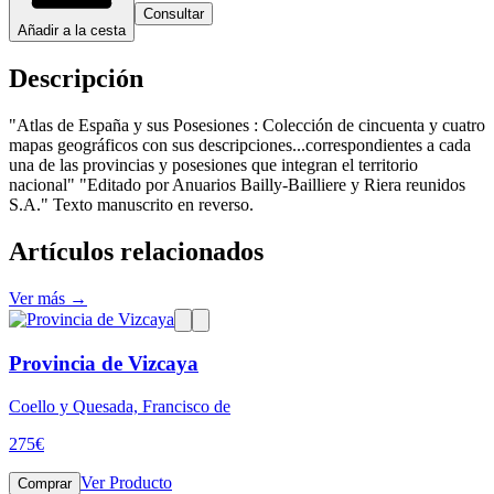
Consultar
Añadir a la cesta
Descripción
"Atlas de España y sus Posesiones : Colección de cincuenta y cuatro
mapas geográficos con sus descripciones...correspondientes a cada
una de las provincias y posesiones que integran el territorio
nacional" "Editado por Anuarios Bailly-Bailliere y Riera reunidos
S.A." Texto manuscrito en reverso.
Artículos relacionados
Ver más →
Provincia de Vizcaya
Coello y Quesada, Francisco de
275
€
Ver Producto
Comprar