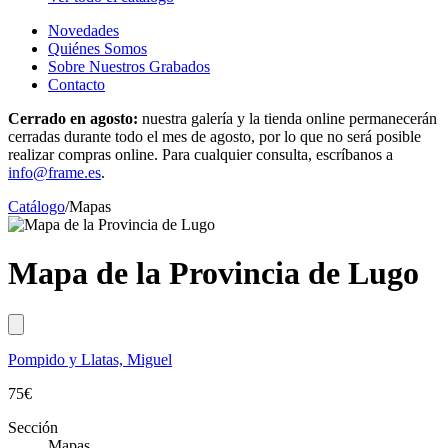
Novedades
Quiénes Somos
Sobre Nuestros Grabados
Contacto
Cerrado en agosto:
nuestra galería y la tienda online permanecerán
cerradas durante todo el mes de agosto, por lo que no será posible
realizar compras online. Para cualquier consulta, escríbanos a
info@frame.es
.
Catálogo
/
Mapas
Mapa de la Provincia de Lugo
Pompido y Llatas, Miguel
75
€
Sección
Mapas