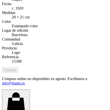
Fecha
c. 1920
Medidas
28 × 21 cm
Color
Estampado color
Lugar de edición
Barcelona
Comunidad
Galicia
Provincia
Lugo
Referencia
15308
Comprar
Compras online no disponibles en agosto. Escríbanos a
info@frame.es