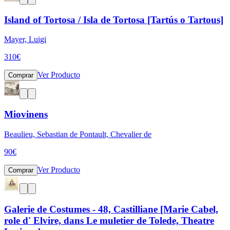
Island of Tortosa / Isla de Tortosa [Tartús o Tartous]
Mayer, Luigi
310
€
Ver Producto
Comprar
Miovinens
Beaulieu, Sebastian de Pontault, Chevalier de
90
€
Ver Producto
Comprar
Galerie de Costumes - 48, Castilliane [Marie Cabel,
role d' Elvire, dans Le muletier de Tolede, Theatre