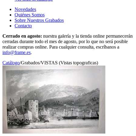
Novedades
Quiénes Somos
Sobre Nuestros Grabados
Contacto
Cerrado en agosto:
nuestra galería y la tienda online permanecerán
cerradas durante todo el mes de agosto, por lo que no será posible
realizar compras online. Para cualquier consulta, escríbanos a
info@frame.es
.
Catálogo
/
Grabados
/
VISTAS (Vistas topograficas)