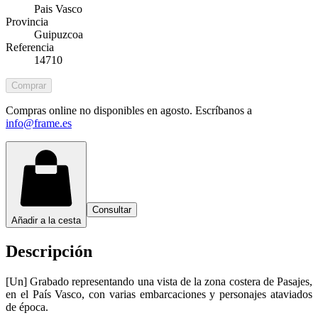
Pais Vasco
Provincia
Guipuzcoa
Referencia
14710
Comprar
Compras online no disponibles en agosto. Escríbanos a
info@frame.es
Consultar
Añadir a la cesta
Descripción
[Un] Grabado representando una vista de la zona costera de Pasajes,
en el País Vasco, con varias embarcaciones y personajes ataviados
de época.