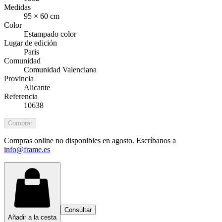
Medidas
95 × 60 cm
Color
Estampado color
Lugar de edición
Paris
Comunidad
Comunidad Valenciana
Provincia
Alicante
Referencia
10638
Comprar
Compras online no disponibles en agosto. Escríbanos a
info@frame.es
Consultar
Añadir a la cesta