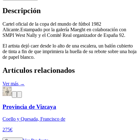
Descripción
Cartel oficial de la copa del mundo de fútbol 1982
Alicante.Estampado por la galería Maeght en colaboración con
SMPI West Nally y el Comité Real organizador de España 92.
El artista dejó caer desde lo alto de una escalera, un balón cubierto
de tinta a fin de que imprimiera la huella de su rebote sobre una hoja
de papel blanco.
Artículos relacionados
Ver más →
Provincia de Vizcaya
Coello y Quesada, Francisco de
275
€