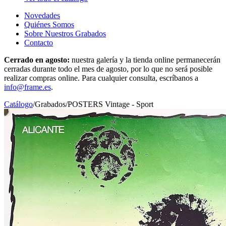
Novedades
Quiénes Somos
Sobre Nuestros Grabados
Contacto
Cerrado en agosto:
nuestra galería y la tienda online permanecerán
cerradas durante todo el mes de agosto, por lo que no será posible
realizar compras online. Para cualquier consulta, escríbanos a
info@frame.es
.
Catálogo
/
Grabados
/
POSTERS Vintage - Sport