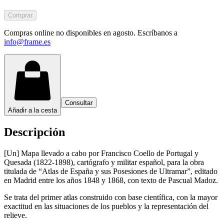
Comprar
Compras online no disponibles en agosto. Escríbanos a
info@frame.es
Consultar
Añadir a la cesta
Descripción
[Un] Mapa llevado a cabo por Francisco Coello de Portugal y
Quesada (1822-1898), cartógrafo y militar español, para la obra
titulada de “Atlas de España y sus Posesiones de Ultramar”, editado
en Madrid entre los años 1848 y 1868, con texto de Pascual Madoz.
Se trata del primer atlas construido con base científica, con la mayor
exactitud en las situaciones de los pueblos y la representación del
relieve.