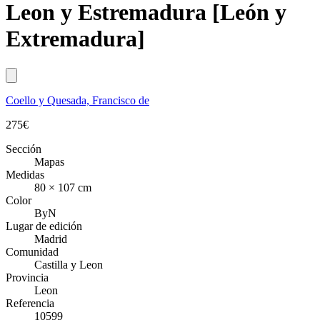
Leon y Estremadura [León y
Extremadura]
Coello y Quesada, Francisco de
275
€
Sección
Mapas
Medidas
80 × 107 cm
Color
ByN
Lugar de edición
Madrid
Comunidad
Castilla y Leon
Provincia
Leon
Referencia
10599