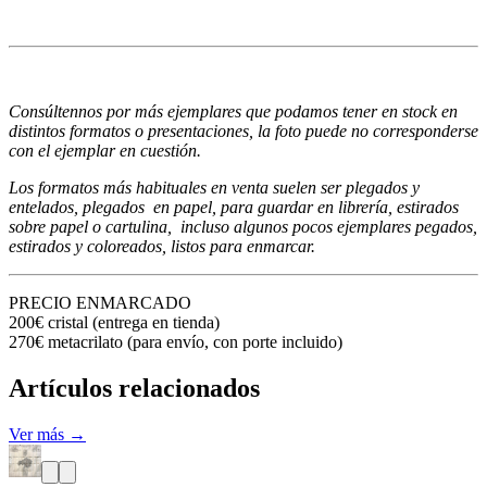
Consúltennos por más ejemplares que podamos tener en stock en
distintos formatos o presentaciones, la foto puede no corresponderse
con el ejemplar en cuestión.
Los formatos más habituales en venta suelen ser plegados y
entelados, plegados en papel, para guardar en librería, estirados
sobre papel o cartulina, incluso algunos pocos ejemplares pegados,
estirados y coloreados, listos para enmarcar.
PRECIO ENMARCADO
200€ cristal (entrega en tienda)
270€ metacrilato (para envío, con porte incluido)
Artículos relacionados
Ver más →