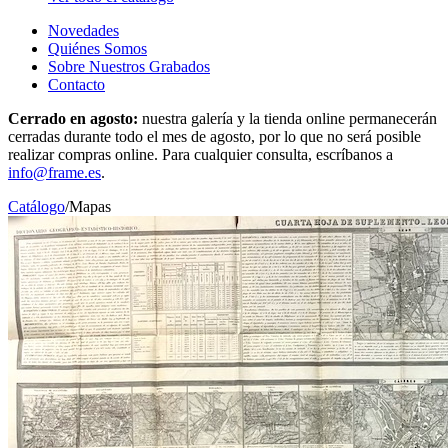
Novedades
Quiénes Somos
Sobre Nuestros Grabados
Contacto
Cerrado en agosto:
nuestra galería y la tienda online permanecerán
cerradas durante todo el mes de agosto, por lo que no será posible
realizar compras online. Para cualquier consulta, escríbanos a
info@frame.es
.
Catálogo
/
Mapas