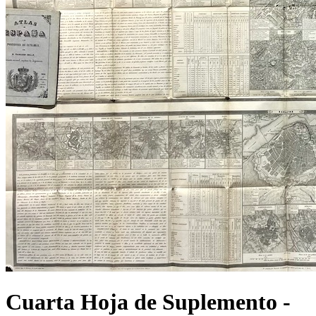
Cuarta Hoja de Suplemento -