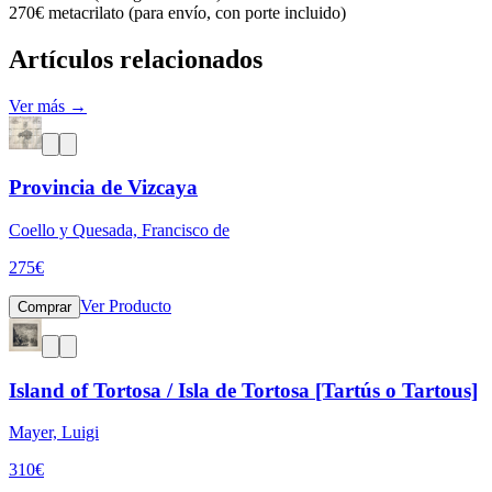
270€ metacrilato (para envío, con porte incluido)
Artículos relacionados
Ver más →
Provincia de Vizcaya
Coello y Quesada, Francisco de
275
€
Ver Producto
Comprar
Island of Tortosa / Isla de Tortosa [Tartús o Tartous]
Mayer, Luigi
310
€