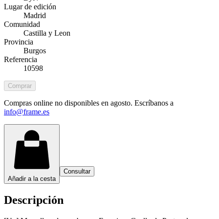
Lugar de edición
Madrid
Comunidad
Castilla y Leon
Provincia
Burgos
Referencia
10598
Comprar
Compras online no disponibles en agosto. Escríbanos a
info@frame.es
Consultar
Añadir a la cesta
Descripción