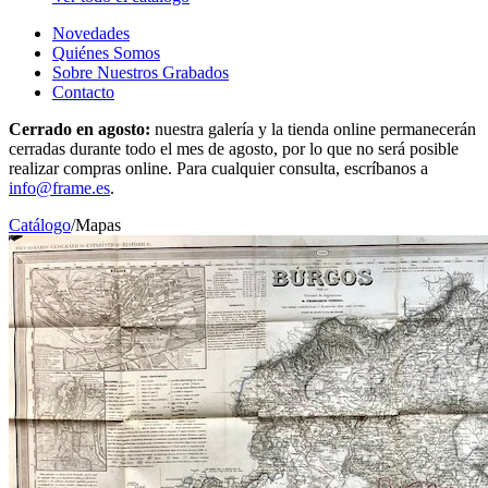
Novedades
Quiénes Somos
Sobre Nuestros Grabados
Contacto
Cerrado en agosto:
nuestra galería y la tienda online permanecerán
cerradas durante todo el mes de agosto, por lo que no será posible
realizar compras online. Para cualquier consulta, escríbanos a
info@frame.es
.
Catálogo
/
Mapas