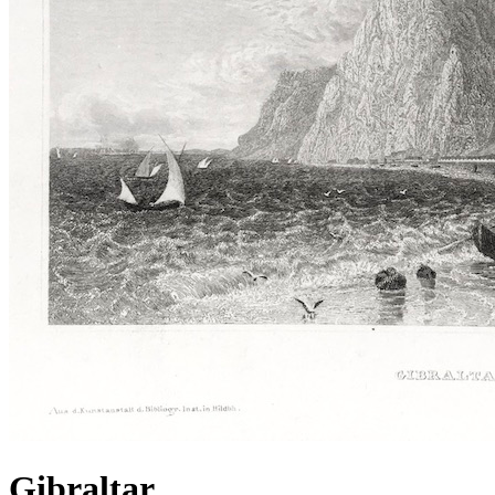
Gibraltar