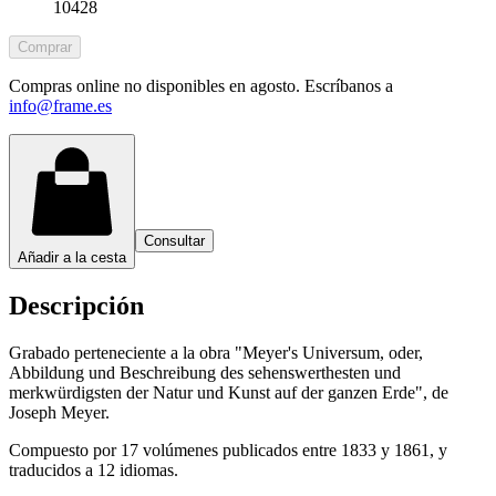
10428
Comprar
Compras online no disponibles en agosto. Escríbanos a
info@frame.es
Consultar
Añadir a la cesta
Descripción
Grabado perteneciente a la obra "Meyer's Universum, oder,
Abbildung und Beschreibung des sehenswerthesten und
merkwürdigsten der Natur und Kunst auf der ganzen Erde", de
Joseph Meyer.
Compuesto por 17 volúmenes publicados entre 1833 y 1861, y
traducidos a 12 idiomas.