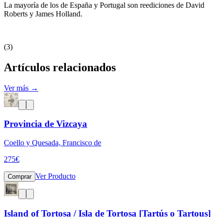
La mayoría de los de España y Portugal son reediciones de David
Roberts y James Holland.
(3)
Artículos relacionados
Ver más →
Provincia de Vizcaya
Coello y Quesada, Francisco de
275
€
Ver Producto
Comprar
Island of Tortosa / Isla de Tortosa [Tartús o Tartous]