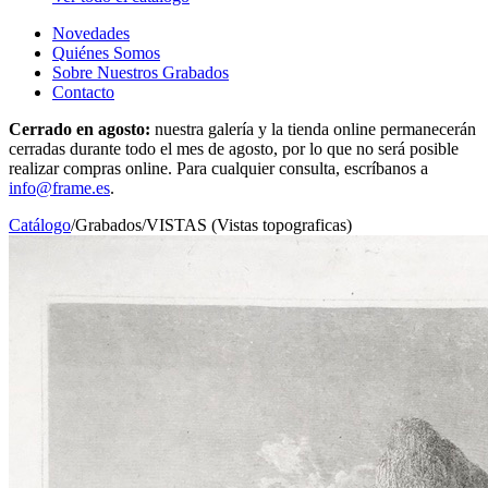
Novedades
Quiénes Somos
Sobre Nuestros Grabados
Contacto
Cerrado en agosto:
nuestra galería y la tienda online permanecerán
cerradas durante todo el mes de agosto, por lo que no será posible
realizar compras online. Para cualquier consulta, escríbanos a
info@frame.es
.
Catálogo
/
Grabados
/
VISTAS (Vistas topograficas)