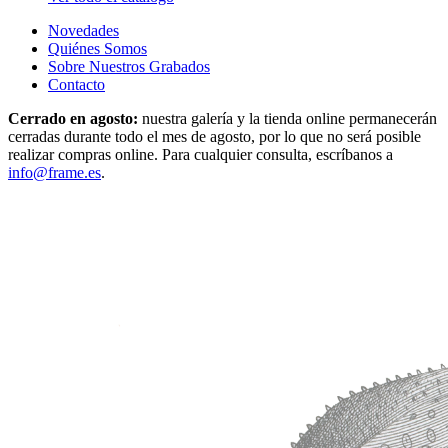
Novedades
Quiénes Somos
Sobre Nuestros Grabados
Contacto
Cerrado en agosto:
nuestra galería y la tienda online permanecerán
cerradas durante todo el mes de agosto, por lo que no será posible
realizar compras online. Para cualquier consulta, escríbanos a
info@frame.es
.