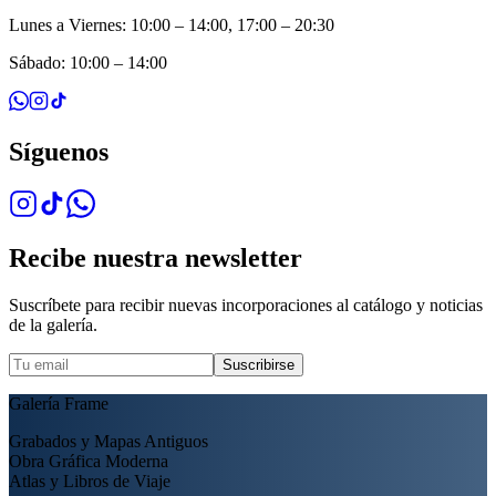
Lunes a Viernes: 10:00 – 14:00, 17:00 – 20:30
Sábado: 10:00 – 14:00
Síguenos
Recibe nuestra newsletter
Suscríbete para recibir nuevas incorporaciones al catálogo y noticias
de la galería.
Suscribirse
Galería Frame
Grabados y Mapas Antiguos
Obra Gráfica Moderna
Atlas y Libros de Viaje