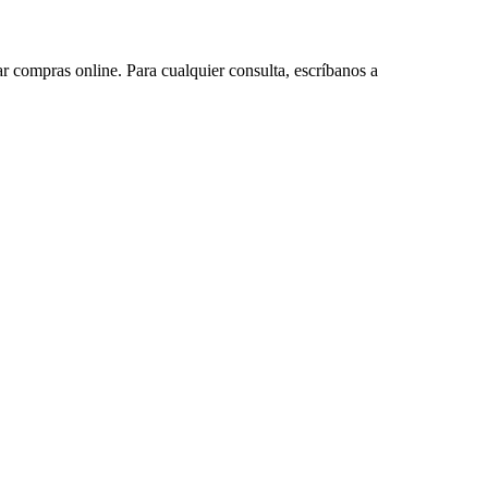
ar compras online. Para cualquier consulta, escríbanos a