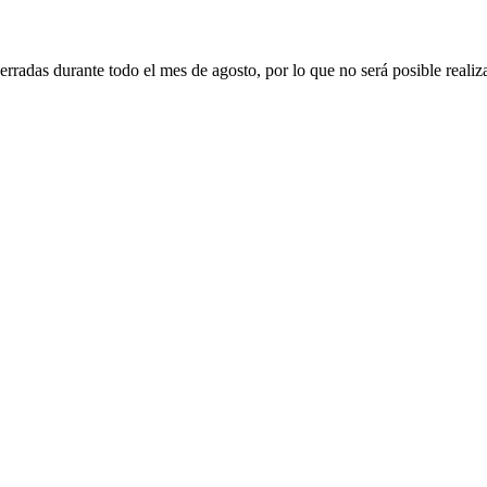
erradas durante todo el mes de agosto, por lo que no será posible realiz