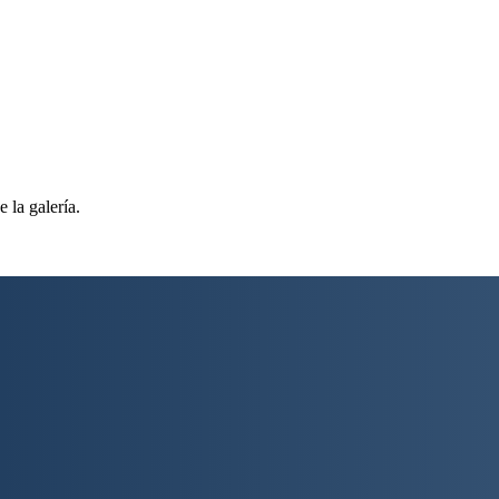
 la galería.