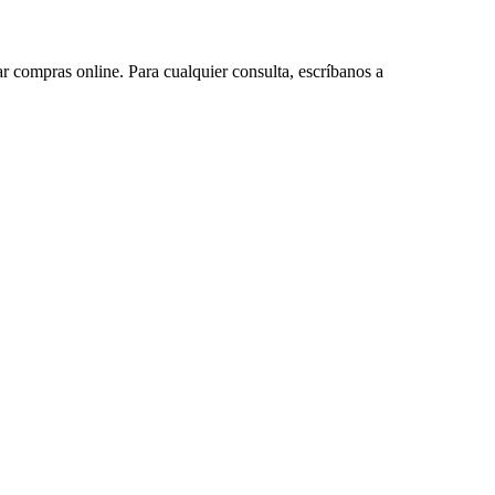
ar compras online. Para cualquier consulta, escríbanos a