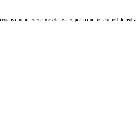
erradas durante todo el mes de agosto, por lo que no será posible realiz