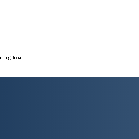
 la galería.