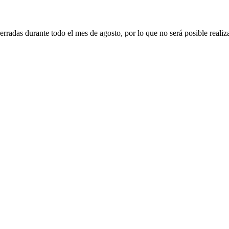
erradas durante todo el mes de agosto, por lo que no será posible realiz