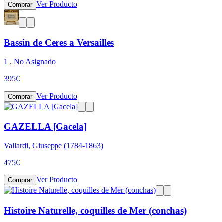
Ver Producto
Comprar
Bassin de Ceres a Versailles
1 . No Asignado
395
€
Ver Producto
Comprar
GAZELLA [Gacela]
Vallardi, Giuseppe (1784-1863)
475
€
Ver Producto
Comprar
Histoire Naturelle, coquilles de Mer (conchas)