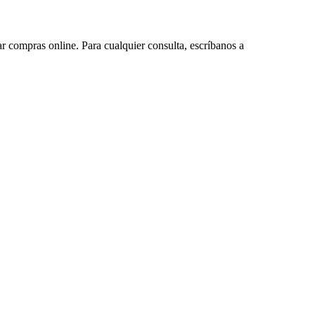
ar compras online. Para cualquier consulta, escríbanos a