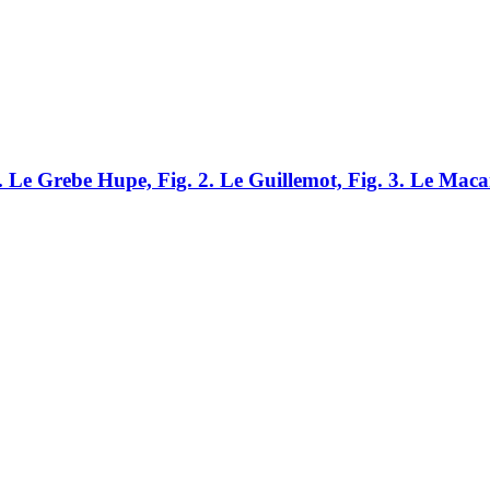
 1. Le Grebe Hupe, Fig. 2. Le Guillemot, Fig. 3. Le Maca