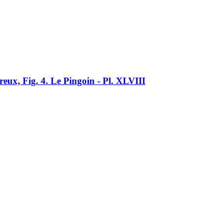
reux, Fig. 4. Le Pingoin - Pl. XLVIII