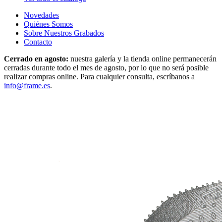
Novedades
Quiénes Somos
Sobre Nuestros Grabados
Contacto
Cerrado en agosto:
nuestra galería y la tienda online permanecerán
cerradas durante todo el mes de agosto, por lo que no será posible
realizar compras online. Para cualquier consulta, escríbanos a
info@frame.es
.