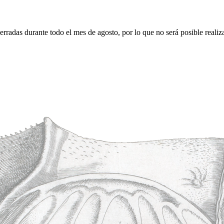
erradas durante todo el mes de agosto, por lo que no será posible realiz