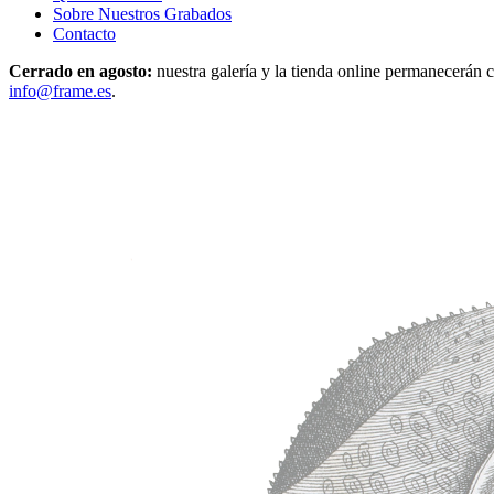
Sobre Nuestros Grabados
Contacto
Cerrado en agosto:
nuestra galería y la tienda online permanecerán c
info@frame.es
.