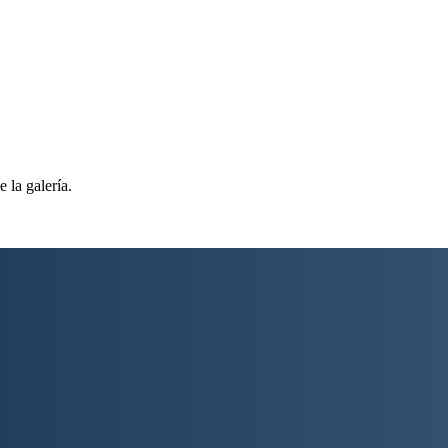
 la galería.