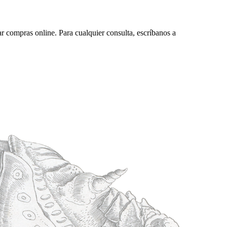
ar compras online. Para cualquier consulta, escríbanos a