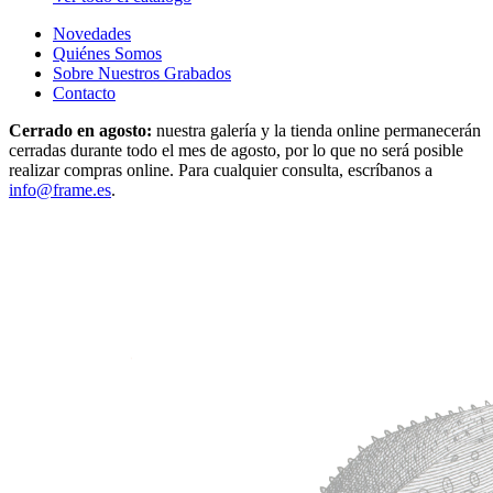
Novedades
Quiénes Somos
Sobre Nuestros Grabados
Contacto
Cerrado en agosto:
nuestra galería y la tienda online permanecerán
cerradas durante todo el mes de agosto, por lo que no será posible
realizar compras online. Para cualquier consulta, escríbanos a
info@frame.es
.