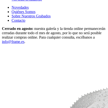
Novedades
Quiénes Somos
Sobre Nuestros Grabados
Contacto
Cerrado en agosto:
nuestra galería y la tienda online permanecerán
cerradas durante todo el mes de agosto, por lo que no será posible
realizar compras online. Para cualquier consulta, escríbanos a
info@frame.es
.