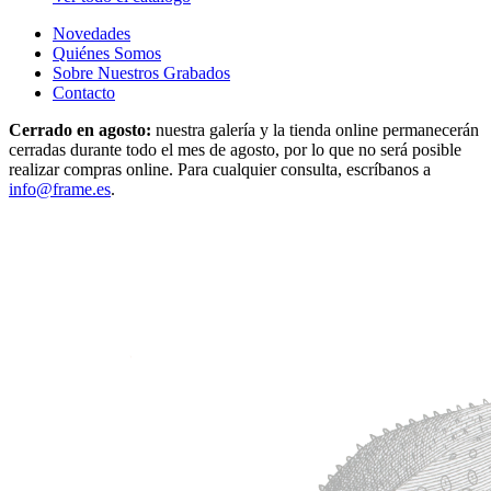
Novedades
Quiénes Somos
Sobre Nuestros Grabados
Contacto
Cerrado en agosto:
nuestra galería y la tienda online permanecerán
cerradas durante todo el mes de agosto, por lo que no será posible
realizar compras online. Para cualquier consulta, escríbanos a
info@frame.es
.