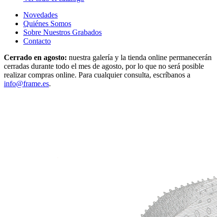
Novedades
Quiénes Somos
Sobre Nuestros Grabados
Contacto
Cerrado en agosto:
nuestra galería y la tienda online permanecerán
cerradas durante todo el mes de agosto, por lo que no será posible
realizar compras online. Para cualquier consulta, escríbanos a
info@frame.es
.