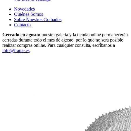
Novedades
Quiénes Somos
Sobre Nuestros Grabados
Contacto
Cerrado en agosto:
nuestra galería y la tienda online permanecerán
cerradas durante todo el mes de agosto, por lo que no será posible
realizar compras online. Para cualquier consulta, escríbanos a
info@frame.es
.