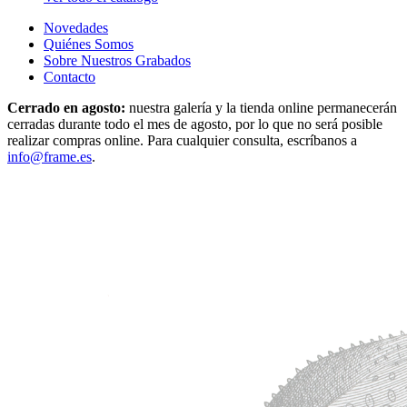
Novedades
Quiénes Somos
Sobre Nuestros Grabados
Contacto
Cerrado en agosto:
nuestra galería y la tienda online permanecerán
cerradas durante todo el mes de agosto, por lo que no será posible
realizar compras online. Para cualquier consulta, escríbanos a
info@frame.es
.