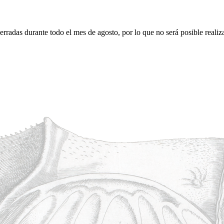
erradas durante todo el mes de agosto, por lo que no será posible realiz