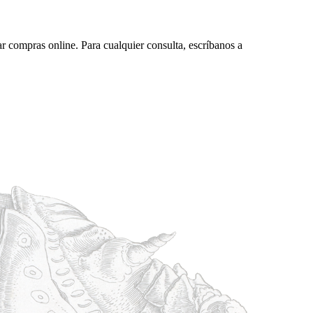
ar compras online. Para cualquier consulta, escríbanos a