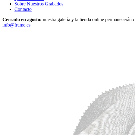
Sobre Nuestros Grabados
Contacto
Cerrado en agosto:
nuestra galería y la tienda online permanecerán c
info@frame.es
.