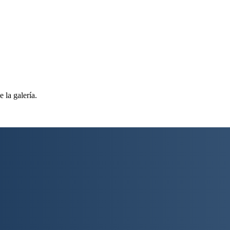
 la galería.