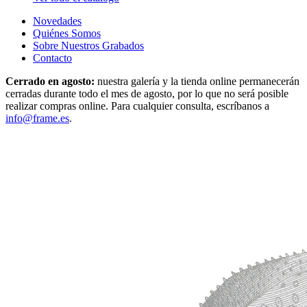
Novedades
Quiénes Somos
Sobre Nuestros Grabados
Contacto
Cerrado en agosto:
nuestra galería y la tienda online permanecerán
cerradas durante todo el mes de agosto, por lo que no será posible
realizar compras online. Para cualquier consulta, escríbanos a
info@frame.es
.