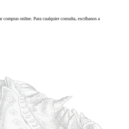
ar compras online. Para cualquier consulta, escríbanos a