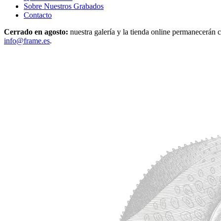
Sobre Nuestros Grabados
Contacto
Cerrado en agosto:
nuestra galería y la tienda online permanecerán c
info@frame.es
.