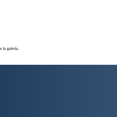
 la galería.