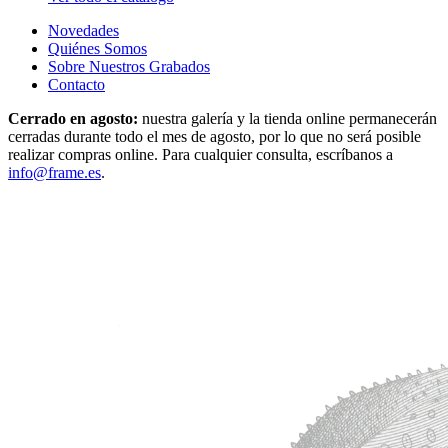
Novedades
Quiénes Somos
Sobre Nuestros Grabados
Contacto
Cerrado en agosto:
nuestra galería y la tienda online permanecerán
cerradas durante todo el mes de agosto, por lo que no será posible
realizar compras online. Para cualquier consulta, escríbanos a
info@frame.es
.