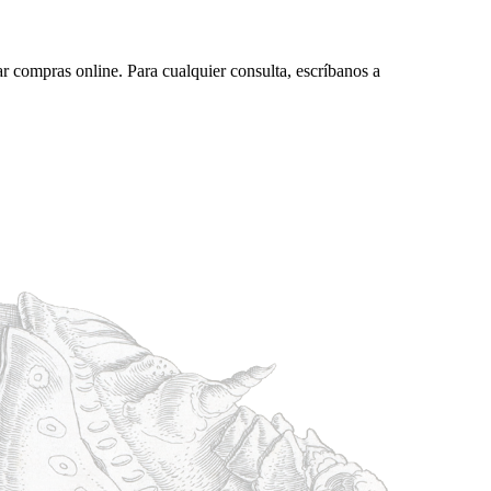
ar compras online. Para cualquier consulta, escríbanos a