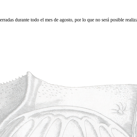
erradas durante todo el mes de agosto, por lo que no será posible realiz