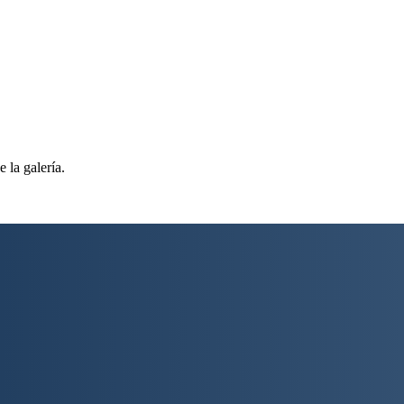
 la galería.