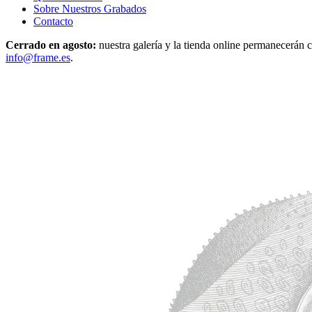
Sobre Nuestros Grabados
Contacto
Cerrado en agosto:
nuestra galería y la tienda online permanecerán c
info@frame.es
.