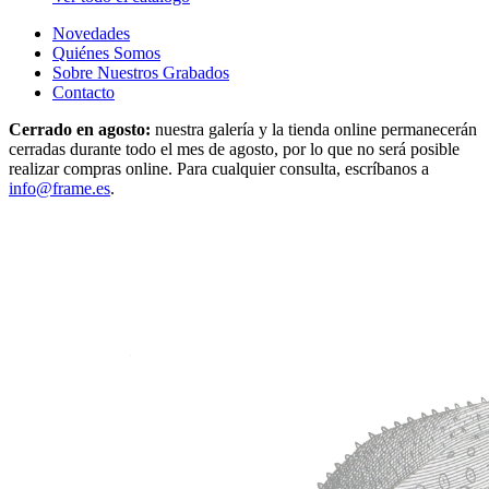
Novedades
Quiénes Somos
Sobre Nuestros Grabados
Contacto
Cerrado en agosto:
nuestra galería y la tienda online permanecerán
cerradas durante todo el mes de agosto, por lo que no será posible
realizar compras online. Para cualquier consulta, escríbanos a
info@frame.es
.