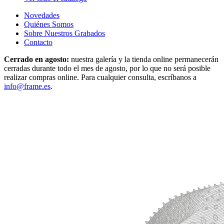
Novedades
Quiénes Somos
Sobre Nuestros Grabados
Contacto
Cerrado en agosto:
nuestra galería y la tienda online permanecerán
cerradas durante todo el mes de agosto, por lo que no será posible
realizar compras online. Para cualquier consulta, escríbanos a
info@frame.es
.