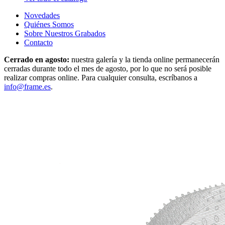
Novedades
Quiénes Somos
Sobre Nuestros Grabados
Contacto
Cerrado en agosto:
nuestra galería y la tienda online permanecerán
cerradas durante todo el mes de agosto, por lo que no será posible
realizar compras online. Para cualquier consulta, escríbanos a
info@frame.es
.