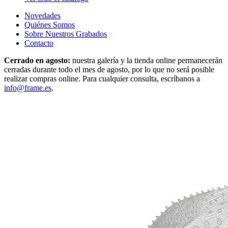
Novedades
Quiénes Somos
Sobre Nuestros Grabados
Contacto
Cerrado en agosto:
nuestra galería y la tienda online permanecerán
cerradas durante todo el mes de agosto, por lo que no será posible
realizar compras online. Para cualquier consulta, escríbanos a
info@frame.es
.