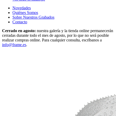
Novedades
Quiénes Somos
Sobre Nuestros Grabados
Contacto
Cerrado en agosto:
nuestra galería y la tienda online permanecerán
cerradas durante todo el mes de agosto, por lo que no será posible
realizar compras online. Para cualquier consulta, escríbanos a
info@frame.es
.