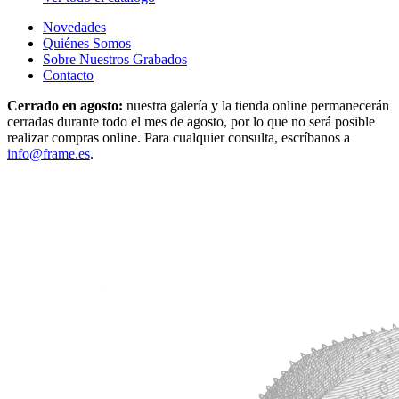
Novedades
Quiénes Somos
Sobre Nuestros Grabados
Contacto
Cerrado en agosto:
nuestra galería y la tienda online permanecerán
cerradas durante todo el mes de agosto, por lo que no será posible
realizar compras online. Para cualquier consulta, escríbanos a
info@frame.es
.