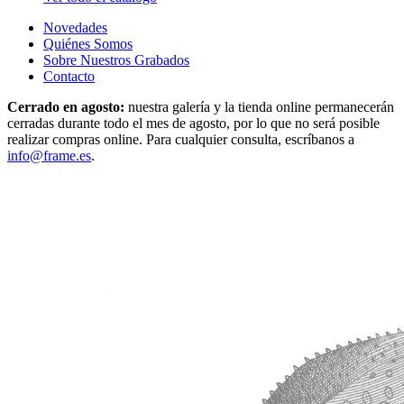
Novedades
Quiénes Somos
Sobre Nuestros Grabados
Contacto
Cerrado en agosto:
nuestra galería y la tienda online permanecerán
cerradas durante todo el mes de agosto, por lo que no será posible
realizar compras online. Para cualquier consulta, escríbanos a
info@frame.es
.