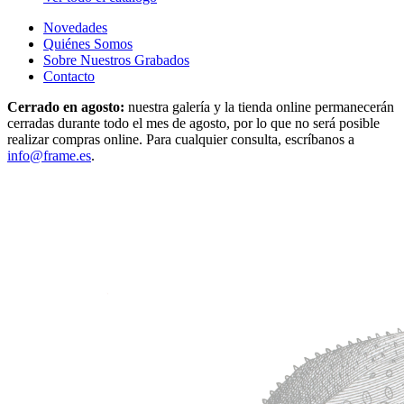
Novedades
Quiénes Somos
Sobre Nuestros Grabados
Contacto
Cerrado en agosto:
nuestra galería y la tienda online permanecerán
cerradas durante todo el mes de agosto, por lo que no será posible
realizar compras online. Para cualquier consulta, escríbanos a
info@frame.es
.