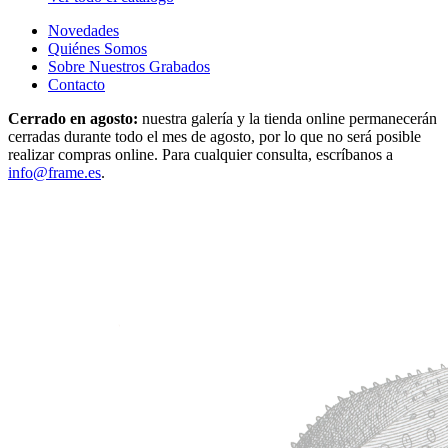
Novedades
Quiénes Somos
Sobre Nuestros Grabados
Contacto
Cerrado en agosto:
nuestra galería y la tienda online permanecerán
cerradas durante todo el mes de agosto, por lo que no será posible
realizar compras online. Para cualquier consulta, escríbanos a
info@frame.es
.