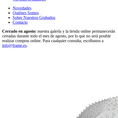
Novedades
Quiénes Somos
Sobre Nuestros Grabados
Contacto
Cerrado en agosto:
nuestra galería y la tienda online permanecerán
cerradas durante todo el mes de agosto, por lo que no será posible
realizar compras online. Para cualquier consulta, escríbanos a
info@frame.es
.