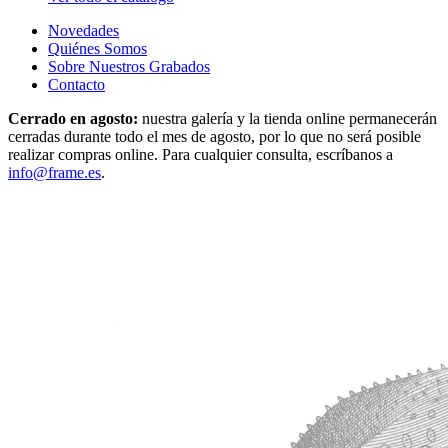
Novedades
Quiénes Somos
Sobre Nuestros Grabados
Contacto
Cerrado en agosto:
nuestra galería y la tienda online permanecerán
cerradas durante todo el mes de agosto, por lo que no será posible
realizar compras online. Para cualquier consulta, escríbanos a
info@frame.es
.