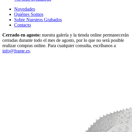
Novedades
Quiénes Somos
Sobre Nuestros Grabados
Contacto
Cerrado en agosto:
nuestra galería y la tienda online permanecerán
cerradas durante todo el mes de agosto, por lo que no será posible
realizar compras online. Para cualquier consulta, escríbanos a
info@frame.es
.