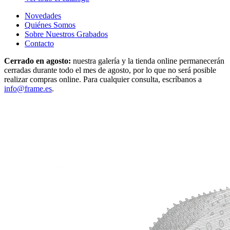
Novedades
Quiénes Somos
Sobre Nuestros Grabados
Contacto
Cerrado en agosto:
nuestra galería y la tienda online permanecerán
cerradas durante todo el mes de agosto, por lo que no será posible
realizar compras online. Para cualquier consulta, escríbanos a
info@frame.es
.