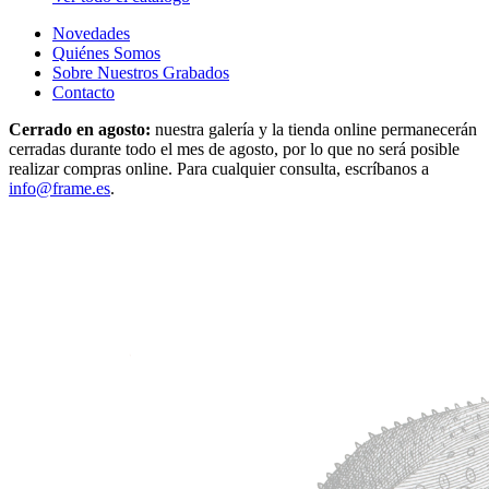
Novedades
Quiénes Somos
Sobre Nuestros Grabados
Contacto
Cerrado en agosto:
nuestra galería y la tienda online permanecerán
cerradas durante todo el mes de agosto, por lo que no será posible
realizar compras online. Para cualquier consulta, escríbanos a
info@frame.es
.