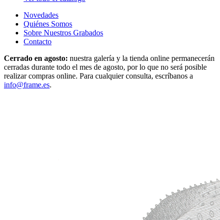
Novedades
Quiénes Somos
Sobre Nuestros Grabados
Contacto
Cerrado en agosto:
nuestra galería y la tienda online permanecerán
cerradas durante todo el mes de agosto, por lo que no será posible
realizar compras online. Para cualquier consulta, escríbanos a
info@frame.es
.