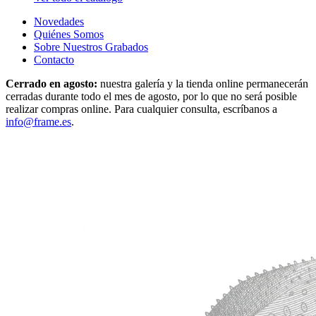
Novedades
Quiénes Somos
Sobre Nuestros Grabados
Contacto
Cerrado en agosto:
nuestra galería y la tienda online permanecerán
cerradas durante todo el mes de agosto, por lo que no será posible
realizar compras online. Para cualquier consulta, escríbanos a
info@frame.es
.