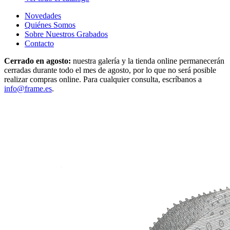
Novedades
Quiénes Somos
Sobre Nuestros Grabados
Contacto
Cerrado en agosto:
nuestra galería y la tienda online permanecerán
cerradas durante todo el mes de agosto, por lo que no será posible
realizar compras online. Para cualquier consulta, escríbanos a
info@frame.es
.