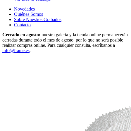
Novedades
Quiénes Somos
Sobre Nuestros Grabados
Contacto
Cerrado en agosto:
nuestra galería y la tienda online permanecerán
cerradas durante todo el mes de agosto, por lo que no será posible
realizar compras online. Para cualquier consulta, escríbanos a
info@frame.es
.