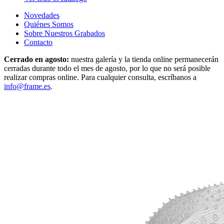
Novedades
Quiénes Somos
Sobre Nuestros Grabados
Contacto
Cerrado en agosto:
nuestra galería y la tienda online permanecerán
cerradas durante todo el mes de agosto, por lo que no será posible
realizar compras online. Para cualquier consulta, escríbanos a
info@frame.es
.