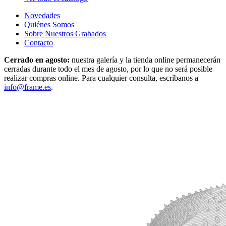
Novedades
Quiénes Somos
Sobre Nuestros Grabados
Contacto
Cerrado en agosto:
nuestra galería y la tienda online permanecerán
cerradas durante todo el mes de agosto, por lo que no será posible
realizar compras online. Para cualquier consulta, escríbanos a
info@frame.es
.