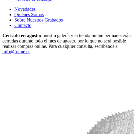
Novedades
Quiénes Somos
Sobre Nuestros Grabados
Contacto
Cerrado en agosto:
nuestra galería y la tienda online permanecerán
cerradas durante todo el mes de agosto, por lo que no será posible
realizar compras online. Para cualquier consulta, escríbanos a
info@frame.es
.