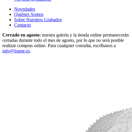
Novedades
Quiénes Somos
Sobre Nuestros Grabados
Contacto
Cerrado en agosto:
nuestra galería y la tienda online permanecerán
cerradas durante todo el mes de agosto, por lo que no será posible
realizar compras online. Para cualquier consulta, escríbanos a
info@frame.es
.