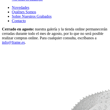
Novedades
Quiénes Somos
Sobre Nuestros Grabados
Contacto
Cerrado en agosto:
nuestra galería y la tienda online permanecerán
cerradas durante todo el mes de agosto, por lo que no será posible
realizar compras online. Para cualquier consulta, escríbanos a
info@frame.es
.