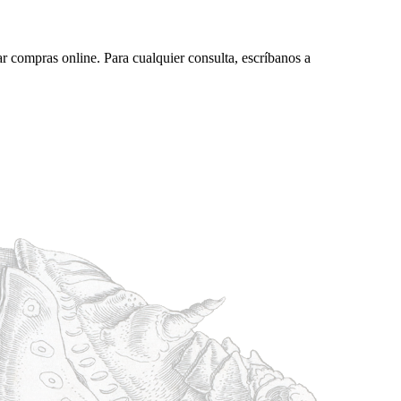
ar compras online. Para cualquier consulta, escríbanos a