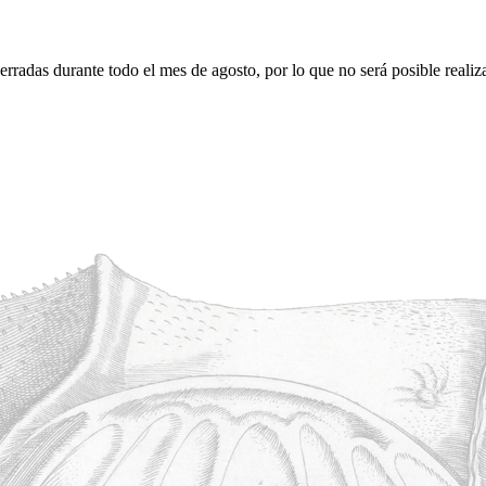
erradas durante todo el mes de agosto, por lo que no será posible realiz