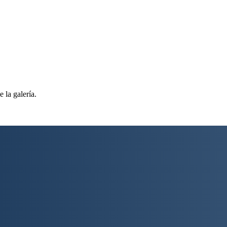
 la galería.