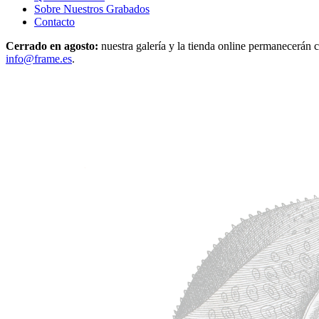
Sobre Nuestros Grabados
Contacto
Cerrado en agosto:
nuestra galería y la tienda online permanecerán c
info@frame.es
.