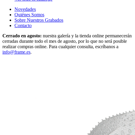
Novedades
Quiénes Somos
Sobre Nuestros Grabados
Contacto
Cerrado en agosto:
nuestra galería y la tienda online permanecerán
cerradas durante todo el mes de agosto, por lo que no será posible
realizar compras online. Para cualquier consulta, escríbanos a
info@frame.es
.