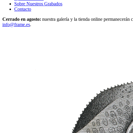
Sobre Nuestros Grabados
Contacto
Cerrado en agosto:
nuestra galería y la tienda online permanecerán c
info@frame.es
.