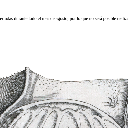
erradas durante todo el mes de agosto, por lo que no será posible realiz