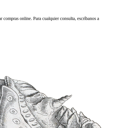
ar compras online. Para cualquier consulta, escríbanos a