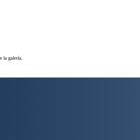
 la galería.